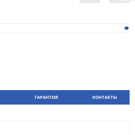
ГАРАНТИЯ
КОНТАКТЫ