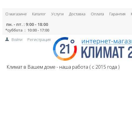
О магазине
Каталог
Услуги
Доставка
Оплата
Гарантия
пн. - пт. : 9:00 - 18:00
*
суббота : 10:00 - 17:00
Войти
Регистрация
Климат в Вашем доме - наша работа ( с 2015 года )