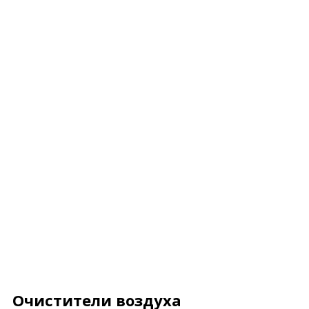
Очистители воздуха