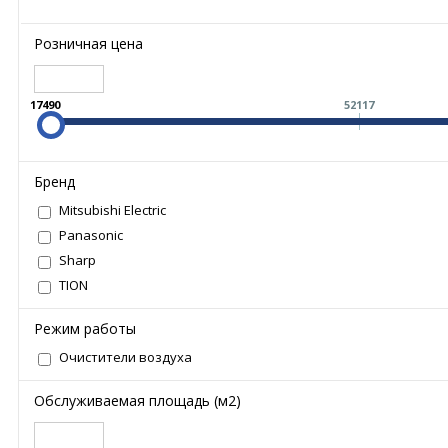
Розничная цена
17490
52117
Бренд
Mitsubishi Electric
Panasonic
Sharp
TION
Режим работы
Очистители воздуха
Обслуживаемая площадь (м2)