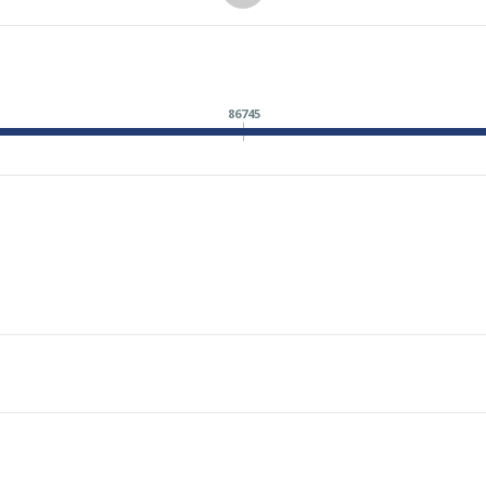
86745