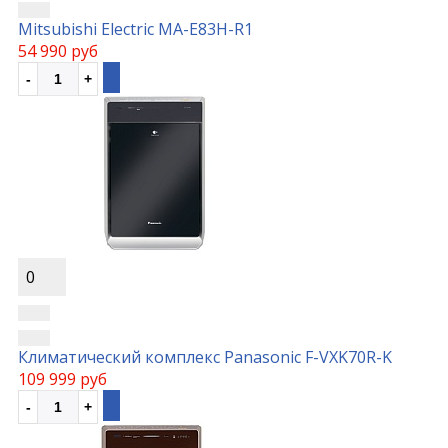
Mitsubishi Electric MA-E83H-R1
54 990 руб
0
Климатический комплекс Panasonic F-VXK70R-K
109 999 руб