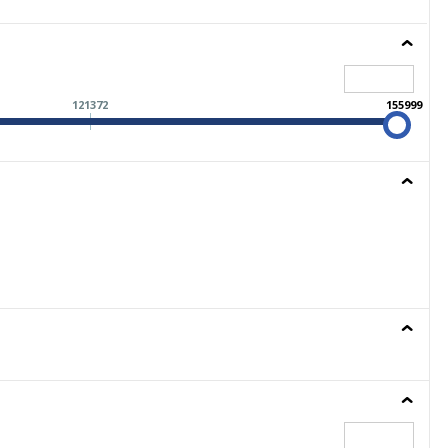
121372
155999