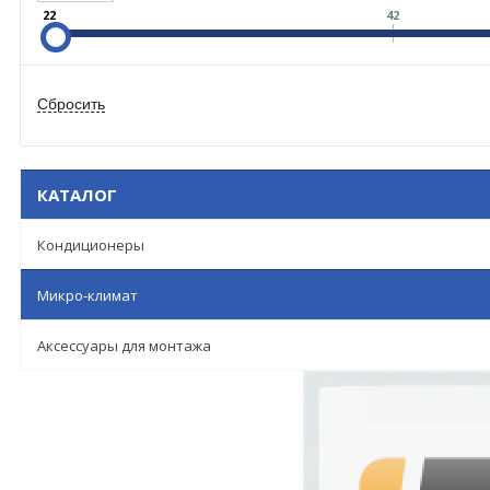
22
42
КАТАЛОГ
Кондиционеры
Микро-климат
Аксессуары для монтажа