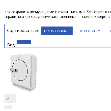
Как сохранить воздух в доме свежим, чистым и благоприятны
справиться как с крупными загрязнениями — пылью и шерсть
Сортировать по:
ПО НАЗВАНИЮ
ПО РЕЙТИНГУ
Вид:
0