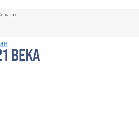
Контакты