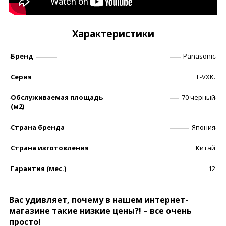
Характеристики
Бренд
Panasonic
Серия
F-VXK.
Обслуживаемая площадь
70 черный
(м2)
Страна бренда
Япония
Страна изготовления
Китай
Гарантия (мес.)
12
Вас удивляет, почему в нашем интернет-
магазине такие низкие цены?! – все очень
просто!