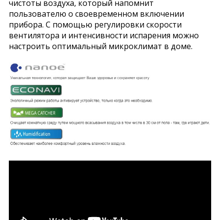
чистоты воздуха, который напомнит
пользователю о своевременном включении
прибора. С помощью регулировки скорости
вентилятора и интенсивности испарения можно
настроить оптимальный микроклимат в доме.