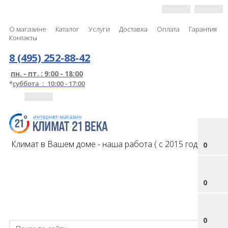
О магазине
Каталог
Услуги
Доставка
Оплата
Гарантия
Контакты
8 (495) 252-88-42
пн. - пт. : 9:00 - 18:00
*
суббота : 10:00 - 17:00
Климат в Вашем доме - наша работа ( с 2015 года )
0
0
0