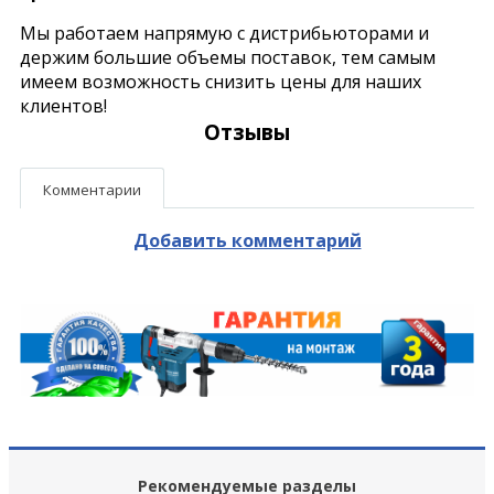
Мы работаем напрямую с дистрибьюторами и
держим большие объемы поставок, тем самым
имеем возможность снизить цены для наших
клиентов!
Отзывы
Комментарии
Добавить комментарий
Рекомендуемые разделы