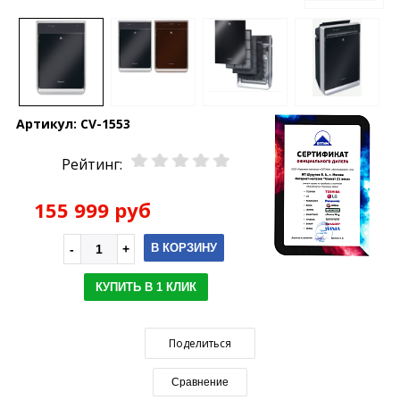
Артикул:
CV-1553
Рейтинг:
155 999 руб
В КОРЗИНУ
КУПИТЬ В 1 КЛИК
Поделиться
Сравнение