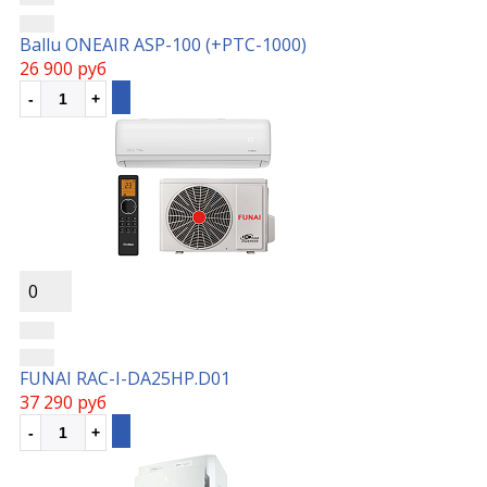
Ballu ONEAIR ASP-100 (+РТС-1000)
26 900 руб
0
FUNAI RAC-I-DA25HP.D01
37 290 руб