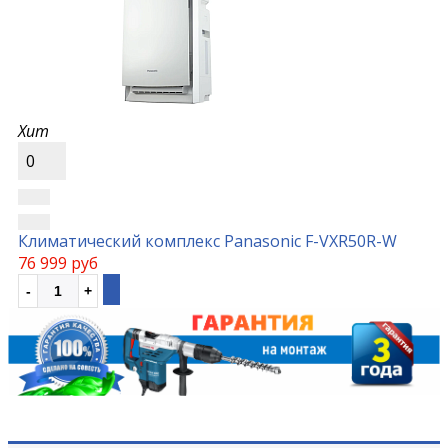
Хит
0
Климатический комплекс Panasonic F-VXR50R-W
76 999 руб