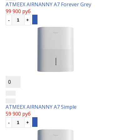
ATMEEX AIRNANNY A7 Forever Grey
99 900 руб
0
ATMEEX AIRNANNY A7 Simple
59 900 руб