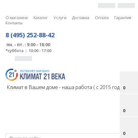
О магазине
Каталог
Услуги
Доставка
Оплата
Гарантия
Контакты
8 (495) 252-88-42
пн. - пт. : 9:00 - 18:00
*
суббота : 10:00 - 17:00
Климат в Вашем доме - наша работа ( с 2015 года )
0
0
0