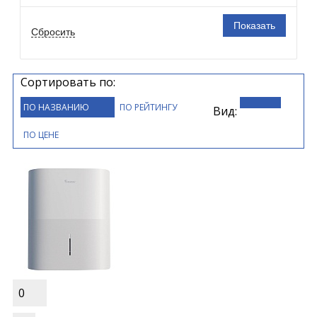
Сортировать по:
ПО НАЗВАНИЮ
ПО РЕЙТИНГУ
Вид:
ПО ЦЕНЕ
0