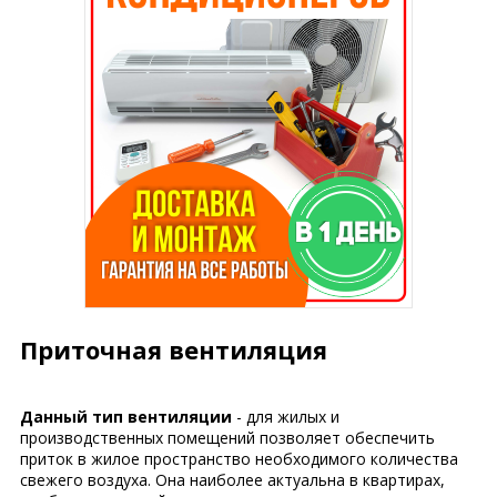
Приточная вентиляция
Данный тип вентиляции
- для жилых и
производственных помещений позволяет обеспечить
приток в жилое пространство необходимого количества
свежего воздуха. Она наиболее актуальна в квартирах,