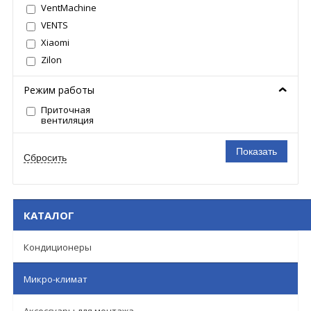
VentMachine
VENTS
Xiaomi
Zilon
Режим работы
Приточная
вентиляция
КАТАЛОГ
Кондиционеры
Микро-климат
Аксессуары для монтажа