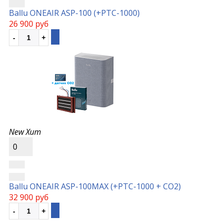
Ballu ONEAIR ASP-100 (+РТС-1000)
26 900 руб
New
Хит
0
Ballu ONEAIR ASP-100MAX (+РТС-1000 + СО2)
32 900 руб