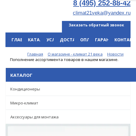
8 (495) 252-88-42
climat21veka@yandex.ru
Заказать обратный звонок
ГЛАВНАЯ
КАТАЛОГ
УСЛУГИ
ДОСТАВКА
ОПЛАТА
ГАРАНТИЯ
КОНТАКТ
Меню
Главная
О магазине - климат 21 века
Новости
Пополнение ассортимента товаров в нашем магазине.
КАТАЛОГ
Кондиционеры
Микро-климат
Аксессуары для монтажа