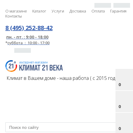
О магазине
Каталог
Услуги
Доставка
Оплата
Гарантия
Контакты
8 (495) 252-88-42
пн. - пт. : 9:00 - 18:00
*
суббота : 10:00 - 17:00
Климат в Вашем доме - наша работа ( с 2015 года )
0
0
0