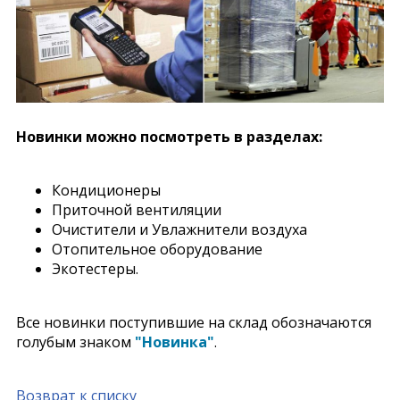
Новинки можно посмотреть в разделах:
Кондиционеры
Приточной вентиляции
Очистители и Увлажнители воздуха
Отопительное оборудование
Экотестеры.
Все новинки поступившие на склад обозначаются
голубым знаком
"Новинка"
.
Возврат к списку