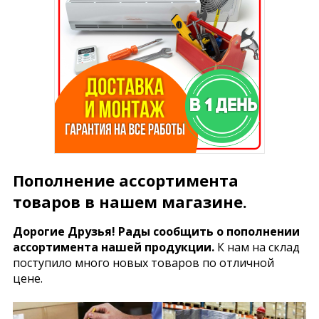
Пополнение ассортимента
товаров в нашем магазине.
Дорогие Друзья! Рады сообщить о пополнении
ассортимента нашей продукции.
К нам на склад
поступило много новых товаров по отличной
цене.