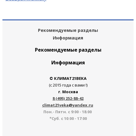
Рекомендуемые разделы
Информация
Рекомендуемые разделы
Информация
© КЛИМАТ21ВЕКА
(с 2015 года с вами !)
г. Москва
8 (495) 252-88-42
climat21veka@yandex.ru
Пон.- Пятн. с 9:00 - 18:00
*Суб. с 10:00 - 17:00