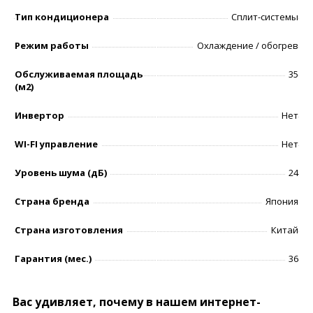
Тип кондиционера
Сплит-системы
Режим работы
Охлаждение / обогрев
Обслуживаемая площадь
35
(м2)
Инвертор
Нет
WI-FI управление
Нет
Уровень шумa (дБ)
24
Страна бренда
Япония
Страна изготовления
Китай
Гарантия (мес.)
36
Вас удивляет, почему в нашем интернет-