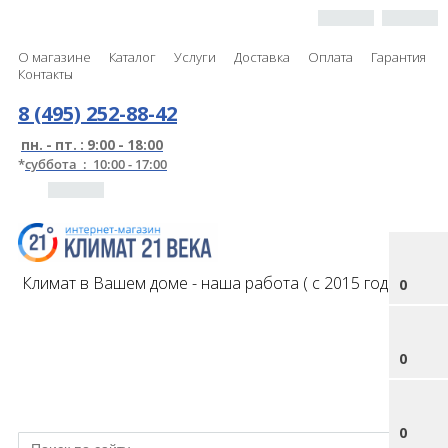
О магазине
Каталог
Услуги
Доставка
Оплата
Гарантия
Контакты
8 (495) 252-88-42
пн. - пт. : 9:00 - 18:00
*
суббота : 10:00 - 17:00
Климат в Вашем доме - наша работа ( с 2015 года )
0
0
0