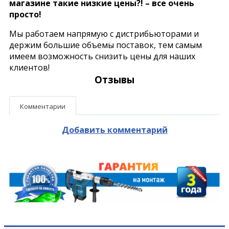
магазине такие низкие цены?! – все очень
просто!
Мы работаем напрямую с дистрибьюторами и
держим большие объемы поставок, тем самым
имеем возможность снизить цены для наших
клиентов!
Отзывы
Комментарии
Добавить комментарий