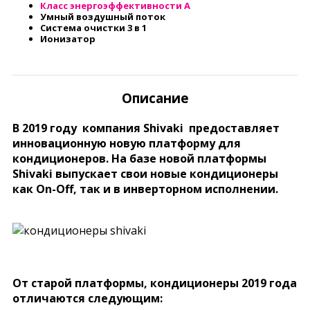
Класс энергоэффективности А
Умный воздушный поток
Система очистки 3 в 1
Ионизатор
Описание
В 2019 году компания Shivaki предоставляет
инновационную новую платформу для
кондиционеров. На базе новой платформы
Shivaki выпускает свои новые кондиционеры
как On-Off, так и в инверторном исполнении.
От старой платформы, кондиционеры 2019 года
отличаются следующим: