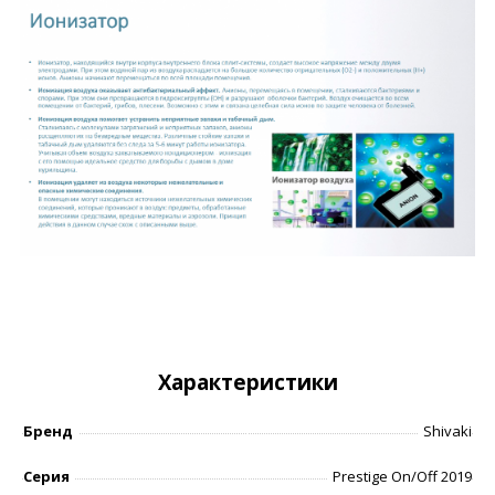
Характеристики
Бренд
Shivaki
Серия
Prestige On/Off 2019