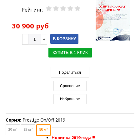
Рейтинг:
30 900 руб
В КОРЗИНУ
КУПИТЬ В 1 КЛИК
Поделиться
Сравнение
Избранное
Серия:
Prestige On/Off 2019
20 м²
25 м²
35 м²
Новинка 2019 года!!!