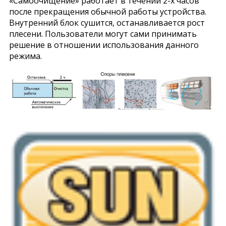
«Самоочищение» работает в течении 2-х часов
после прекращения обычной работы устройства.
Внутренний блок сушится, останавливается рост
плесени. Пользователи могут сами принимать
решение в отношении использования данного
режима.