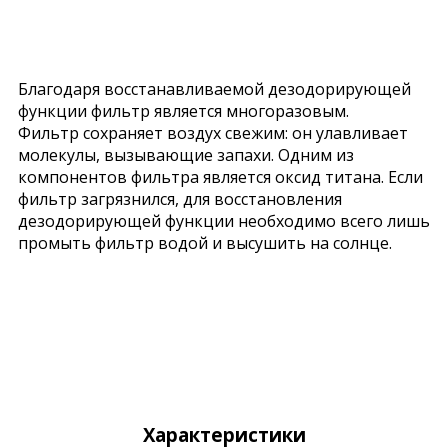
Благодаря восстанавливаемой дезодорирующей
функции фильтр является многоразовым.
Фильтр сохраняет воздух свежим: он улавливает
молекулы, вызывающие запахи. Одним из
компонентов фильтра является оксид титана. Если
фильтр загрязнился, для восстановления
дезодорирующей функции необходимо всего лишь
промыть фильтр водой и высушить на солнце.
Характеристики