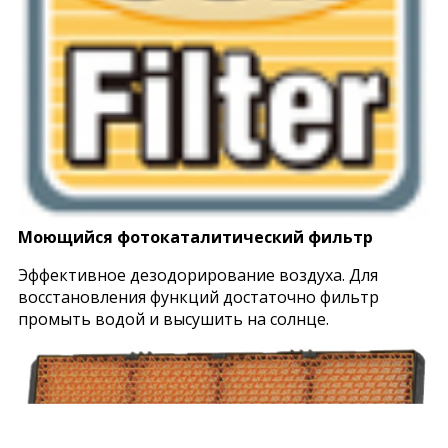
Моющийся фотокаталитический фильтр
Эффективное дезодорирование воздуха. Для
восстановления функций достаточно фильтр
промыть водой и высушить на солнце.