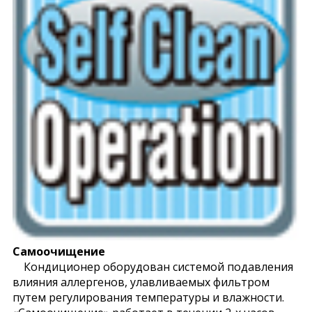
Самоочищение
Кондиционер оборудован системой подавления
влияния аллергенов, улавливаемых фильтром
путем регулирования температуры и влажности.