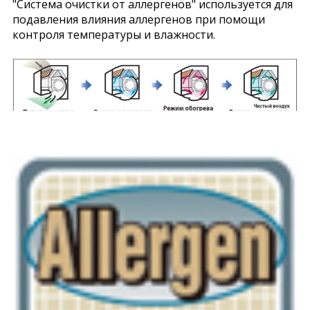
"Система очистки от аллергенов" используется для
подавления влияния аллергенов при помощи
контроля температуры и влажности.