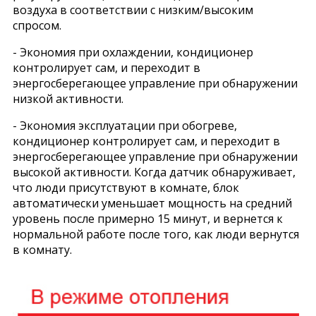
воздуха в соответствии с низким/высоким
спросом.
- Экономия при охлаждении, кондиционер
контролирует сам, и переходит в
энергосберегающее управление при обнаружении
низкой активности.
- Экономия эксплуатации при обогреве,
кондиционер контролирует сам, и переходит в
энергосберегающее управление при обнаружении
высокой активности. Когда датчик обнаруживает,
что люди присутствуют в комнате, блок
автоматически уменьшает мощность на средний
уровень после примерно 15 минут, и вернется к
нормальной работе после того, как люди вернутся
в комнату.