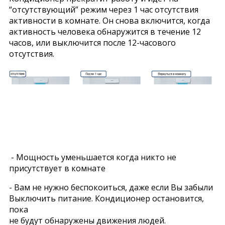
“отсутствующий” режим через 1 час отсутствия
активности в комнате. Он снова включится, когда
активность человека обнаружится в течение 12
часов, или выключится после 12-часового
отсутствия.
- Мощность уменьшается когда никто не
присутствует в комнате
- Вам не нужно беспокоиться, даже если Вы забыли
Выключить питание. Кондиционер остановится,
пока
не будут обнаружены движения людей.