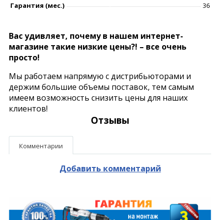
Гарантия (мес.)
36
Вас удивляет, почему в нашем интернет-
магазине такие низкие цены?! – все очень
просто!
Мы работаем напрямую с дистрибьюторами и
держим большие объемы поставок, тем самым
имеем возможность снизить цены для наших
клиентов!
Отзывы
Комментарии
Добавить комментарий