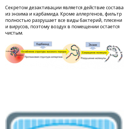
Секретом дезактивации является действие состава
из энзима и карбамида. Кроме аллергенов, фильтр
полностью разрушает все виды бактерий, плесени
и вирусов, поэтому воздух в помещении остается
чистым.