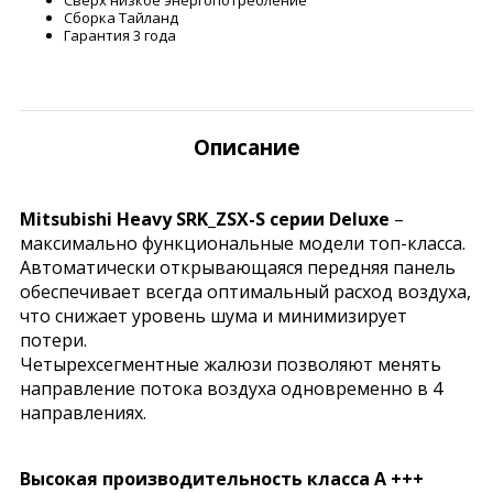
Сборка Тайланд
Гарантия 3 года
Описание
Mitsubishi Heavy SRK_ZSX-S серии Deluxe
–
максимально функциональные модели топ-класса.
Автоматически открывающаяся передняя панель
обеспечивает всегда оптимальный расход воздуха,
что снижает уровень шума и минимизирует
потери.
Четырехсегментные жалюзи позволяют менять
направление потока воздуха одновременно в 4
направлениях.
Высокая производительность класса А +++