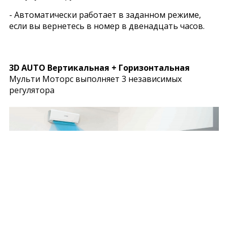
- Автоматически работает в заданном режиме,
если вы вернетесь в номер в двенадцать часов.
3D AUTO Вертикальная + Горизонтальная
Мульти Моторс выполняет 3 независимых
регулятора