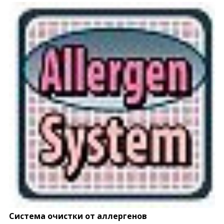
Система очистки от аллергенов