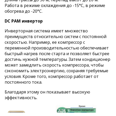
Работа в режиме охлаждения до -15°С, в режиме
обогрева до -20°С.
DC PAM инвертор
Инверторная система имеет множество
преимуществ относительно систем с постоянной
скоростью. Например, ее компрессор с
переменной производительностью обеспечивает
быстрый нагрев после старта и позволяет быстрее
достичь нужной температуры. Затем кондиционер
может замедлить скорость компрессора, чтобы
сэкономить электроэнергию, сохраняя требуемые
условия. Кроме того, компрессор работает от
постоянного тока.
Благодаря этому он показывает высокую
эффективность.