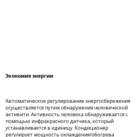
Экономия энергии
Автоматическое регулирование энергосбережения
осуществляется путем обнаружения человеческой
активити. Активность человека обнаруживается с
помощью инфракрасного датчика, который
устанавливается в единицу. Кондиционер
регулирует мощность охлаждения/обогрева