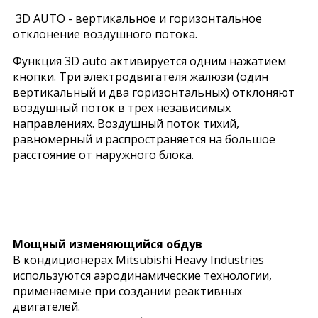
3D AUTO - вертикальное и горизонтальное
отклонение воздушного потока.
Функция 3D auto активируется одним нажатием
кнопки. Три электродвигателя жалюзи (один
вертикальный и два горизонтальных) отклоняют
воздушный поток в трех независимых
направлениях. Воздушный поток тихий,
равномерный и распространяется на большое
расстояние от наружного блока.
Мощный изменяющийся обдув
В кондиционерах Mitsubishi Heavy Industries
используются аэродинамические технологии,
применяемые при создании реактивных
двигателей.