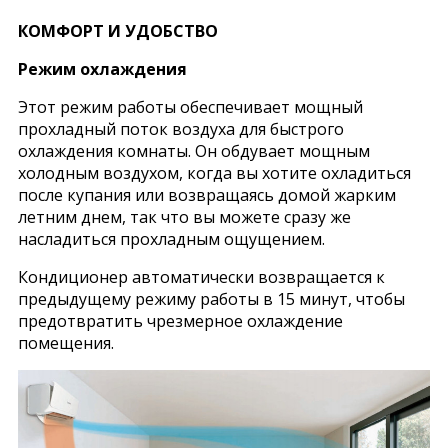
КОМФОРТ И УДОБСТВО
Режим охлаждения
Этот режим работы обеспечивает мощный
прохладный поток воздуха для быстрого
охлаждения комнаты. Он обдувает мощным
холодным воздухом, когда вы хотите охладиться
после купания или возвращаясь домой жарким
летним днем, так что вы можете сразу же
насладиться прохладным ощущением.
Кондиционер автоматически возвращается к
предыдущему режиму работы в 15 минут, чтобы
предотвратить чрезмерное охлаждение
помещения.