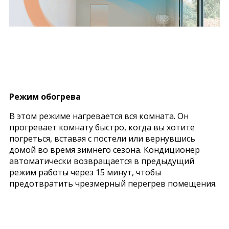
Режим обогрева
В этом режиме нагревается вся комната. Он
прогревает комнату быстро, когда вы хотите
погреться, вставая с постели или вернувшись
домой во время зимнего сезона. Кондиционер
автоматически возвращается в предыдущий
режим работы через 15 минут, чтобы
предотвратить чрезмерный перегрев помещения.