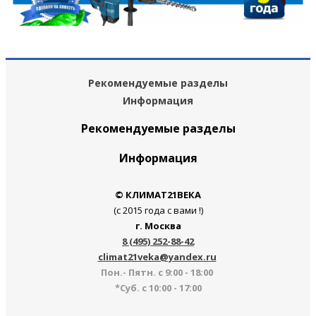
Рекомендуемые разделы
Информация
Рекомендуемые разделы
Информация
© КЛИМАТ21ВЕКА
(с 2015 года с вами !)
г. Москва
8 (495) 252-88-42
climat21veka@yandex.ru
Пон.- Пятн. с 9:00 - 18:00
*Суб. с 10:00 - 17:00