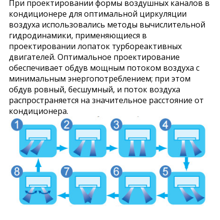
При проектировании формы воздушных каналов в
кондиционере для оптимальной циркуляции
воздуха использовались методы вычислительной
гидродинамики, применяющиеся в
проектировании лопаток турбореактивных
двигателей. Оптимальное проектирование
обеспечивает обдув мощным потоком воздуха с
минимальным энергопотреблением; при этом
обдув ровный, бесшумный, и поток воздуха
распространяется на значительное расстояние от
кондиционера.