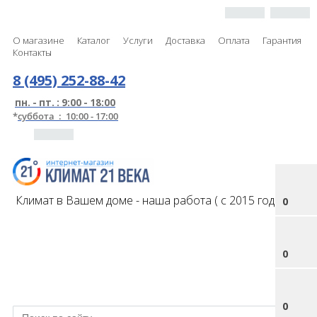
О магазине
Каталог
Услуги
Доставка
Оплата
Гарантия
Контакты
8 (495) 252-88-42
пн. - пт. : 9:00 - 18:00
*
суббота : 10:00 - 17:00
Климат в Вашем доме - наша работа ( с 2015 года )
0
0
0