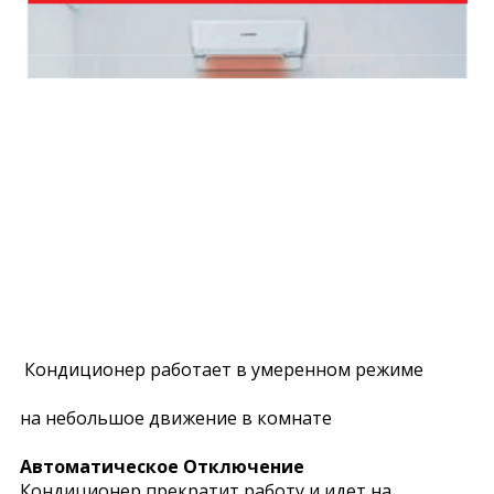
Кондиционер работает в умеренном режиме
на небольшое движение в комнате
Автоматическое Отключение
Кондиционер прекратит работу и идет на