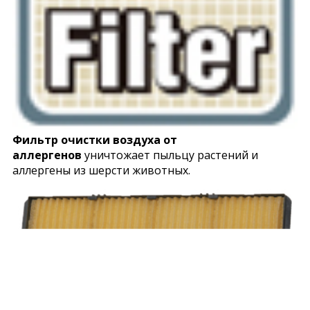
Фильтр очистки воздуха от
аллергенов
уничтожает пыльцу растений и
аллергены из шерсти животных.