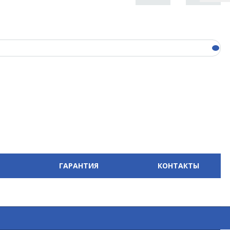
ГАРАНТИЯ
КОНТАКТЫ