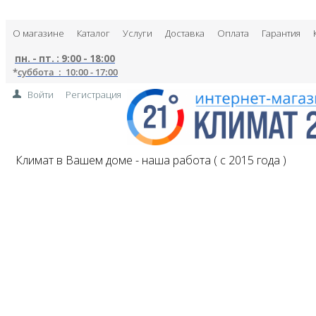
О магазине
Каталог
Услуги
Доставка
Оплата
Гарантия
пн. - пт. : 9:00 - 18:00
*
суббота : 10:00 - 17:00
Войти
Регистрация
Климат в Вашем доме - наша работа ( с 2015 года )