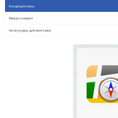
Кондиционеры
Микро-климат
Аксессуары для монтажа