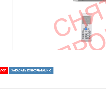
АЛОГ
ЗАКАЗАТЬ КОНСУЛЬТАЦИЮ