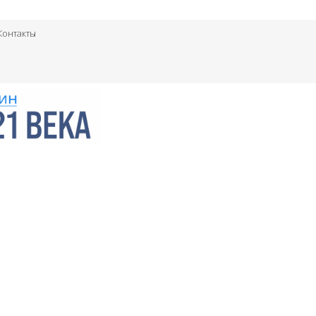
Контакты