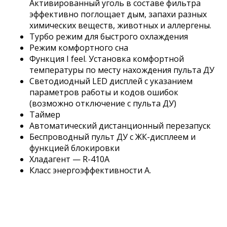
Активированный уголь в составе фильтра
эффективно поглощает дым, запахи разных
химических веществ, животных и аллергены.
Турбо режим для быстрого охлаждения
Режим комфортного сна
Функция I feel. Установка комфортной
температуры по месту нахождения пульта ДУ
Светодиодный LED дисплей с указанием
параметров работы и кодов ошибок
(возможно отключение с пульта ДУ)
Таймер
Автоматический дистанционный перезапуск
Беспроводный пульт ДУ с ЖК-дисплеем и
функцией блокировки
Хладагент — R-410A
Класс энергоэффективности А.