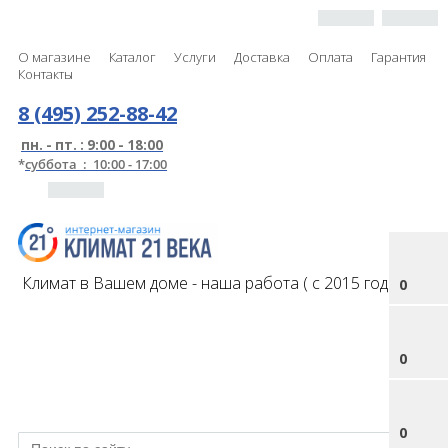
О магазине
Каталог
Услуги
Доставка
Оплата
Гарантия
Контакты
8 (495) 252-88-42
пн. - пт. : 9:00 - 18:00
*
суббота : 10:00 - 17:00
Климат в Вашем доме - наша работа ( с 2015 года )
0
0
0