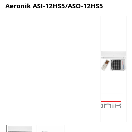
Aeronik ASI-12HS5/ASO-12HS5
Описание
Характеристики
Отзывы
Почему дешевле?