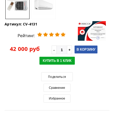
Артикул:
CV-4131
Рейтинг:
42 000 руб
В КОРЗИНУ
КУПИТЬ В 1 КЛИК
Поделиться
Сравнение
Избранное