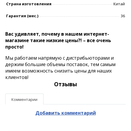
Страна изготовления
Китай
Гарантия (мес.)
36
Вас удивляет, почему в нашем интернет-
магазине такие низкие цены?! – все очень
просто!
Мы работаем напрямую с дистрибьюторами и
держим большие объемы поставок, тем самым
имеем возможность снизить цены для наших
клиентов!
Отзывы
Комментарии
Добавить комментарий