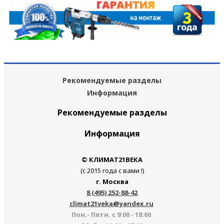
Рекомендуемые разделы
Информация
Рекомендуемые разделы
Информация
© КЛИМАТ21ВЕКА
(с 2015 года с вами !)
г. Москва
8 (495) 252-88-42
climat21veka@yandex.ru
Пон.- Пятн. с 9:00 - 18:00