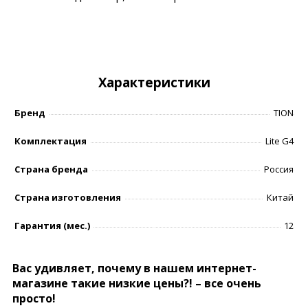
Характеристики
Бренд
TION
Комплектация
Lite G4
Страна бренда
Россия
Страна изготовления
Китай
Гарантия (мес.)
12
Вас удивляет, почему в нашем интернет-
магазине такие низкие цены?! – все очень
просто!