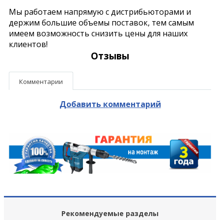
Мы работаем напрямую с дистрибьюторами и
держим большие объемы поставок, тем самым
имеем возможность снизить цены для наших
клиентов!
Отзывы
Комментарии
Добавить комментарий
Рекомендуемые разделы