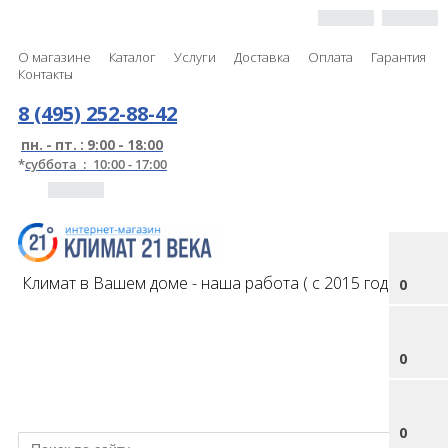
О магазине
Каталог
Услуги
Доставка
Оплата
Гарантия
Контакты
8 (495) 252-88-42
пн. - пт. : 9:00 - 18:00
*
суббота : 10:00 - 17:00
Климат в Вашем доме - наша работа ( с 2015 года )
0
0
0