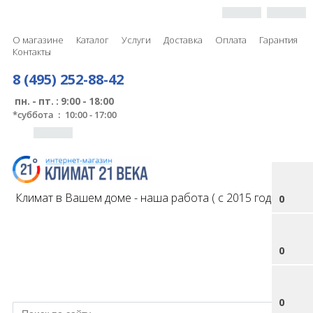
О магазине
Каталог
Услуги
Доставка
Оплата
Гарантия
Контакты
8 (495) 252-88-42
пн. - пт. : 9:00 - 18:00
*
суббота : 10:00 - 17:00
Климат в Вашем доме - наша работа ( с 2015 года )
0
0
0