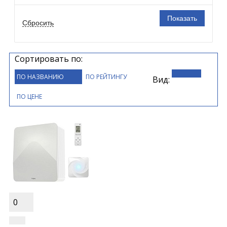
Сортировать по:
ПО НАЗВАНИЮ
ПО РЕЙТИНГУ
Вид:
ПО ЦЕНЕ
0