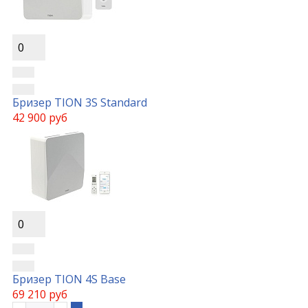
0
Бризер TION 3S Standard
42 900 руб
0
Бризер TION 4S Base
69 210 руб