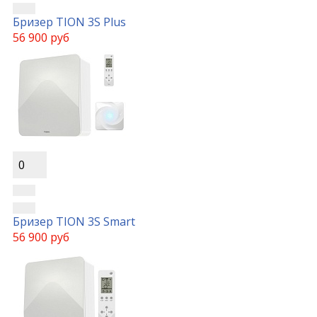
Бризер TION 3S Plus
56 900 руб
0
Бризер TION 3S Smart
56 900 руб