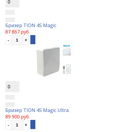
0
Бризер TION 4S Magic
87 867 руб
0
Бризер TION 4S Magic Ultra
89 900 руб