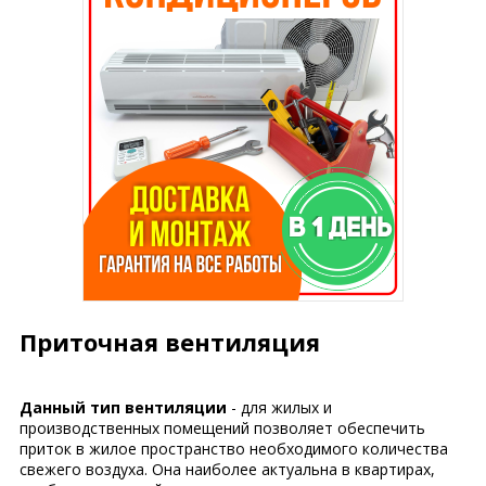
Приточная вентиляция
Данный тип вентиляции
- для жилых и
производственных помещений позволяет обеспечить
приток в жилое пространство необходимого количества
свежего воздуха. Она наиболее актуальна в квартирах,