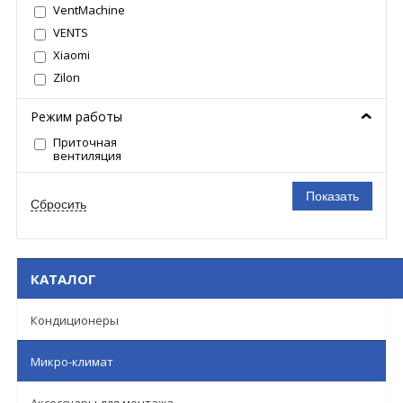
VentMachine
VENTS
Xiaomi
Zilon
Режим работы
Приточная
вентиляция
КАТАЛОГ
Кондиционеры
Микро-климат
Аксессуары для монтажа